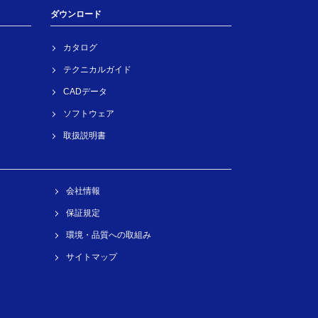
ダウンロード
カタログ
テクニカルガイド
CADデータ
ソフトウェア
取扱説明書
会社情報
保証規定
環境・品質への取組み
サイトマップ