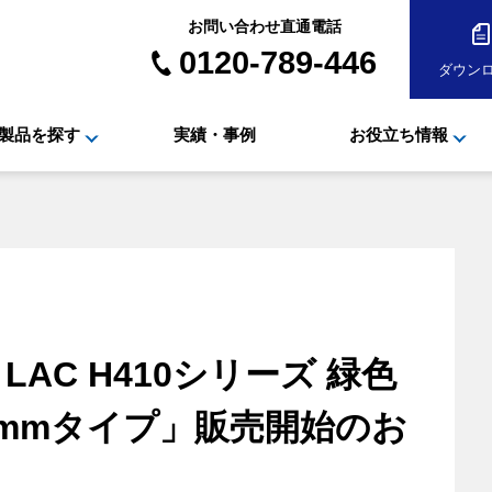
お問い合わせ直通電話
0120-789-446
ダウン
製品を探す
実績・事例
お役立ち情報
 LAC H410シリーズ 緑色
3mmタイプ」販売開始のお