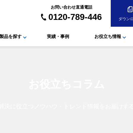
お問い合わせ直通電話
0120-789-446
ダウン
製品を探す
実績・事例
お役立ち情報
お役立ちコラム
解決に役立つノウハウ・
トレンド情報をお届けす