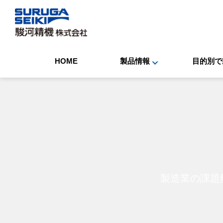
HOME
製品情報
目的別で
製造業の課題