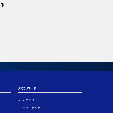
する方
ダウンロード
カタログ
テクニカルガイド