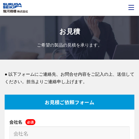
お見積
ご希望の製品の見積を承ります。
● 以下フォームにご連絡先、お問合せ内容をご記入の上、送信して
ください。担当よりご連絡申し上げます。