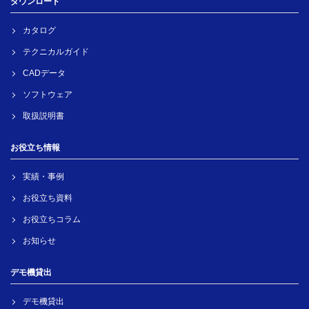
ダウンロード
カタログ
テクニカルガイド
CADデータ
ソフトウェア
取扱説明書
お役立ち情報
実績・事例
お役立ち資料
お役立ちコラム
お知らせ
デモ機貸出
デモ機貸出