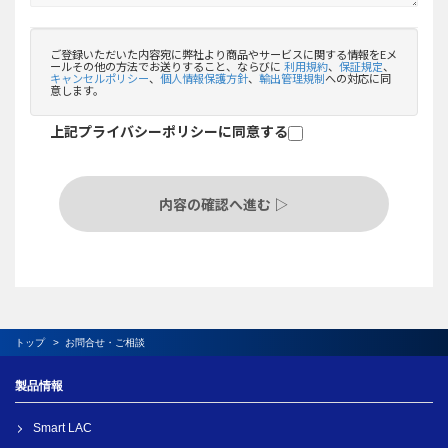
トップ
お問合せ・ご相談
製品情報
Smart LAC