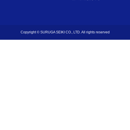
Copyright © SURUGA SEIKI CO., LTD. All rights reserved