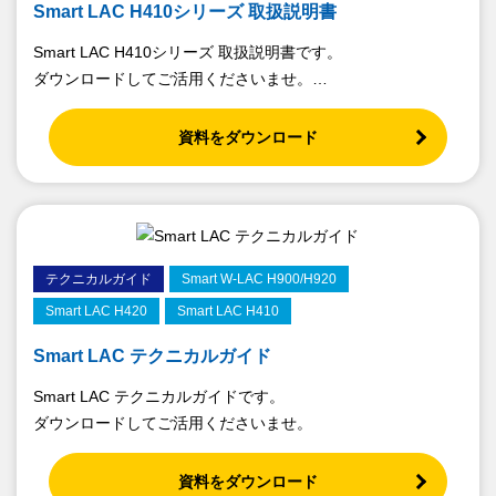
Smart LAC H410シリーズ 取扱説明書
Smart LAC H410シリーズ 取扱説明書です。
ダウンロードしてご活用くださいませ。
（2026年6月26日付）
資料をダウンロード
テクニカルガイド
Smart W-LAC H900/H920
Smart LAC H420
Smart LAC H410
Smart LAC テクニカルガイド
Smart LAC テクニカルガイドです。
ダウンロードしてご活用くださいませ。
資料をダウンロード