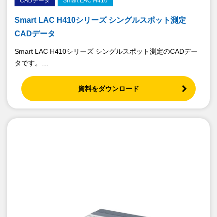
CADデータ
Smart LAC H410
Smart LAC H410シリーズ シングルスポット測定
CADデータ
Smart LAC H410シリーズ シングルスポット測定のCADデー
タです。
全ての型式のCADデータをこちらからダウンロードいただけ
ます。
資料をダウンロード