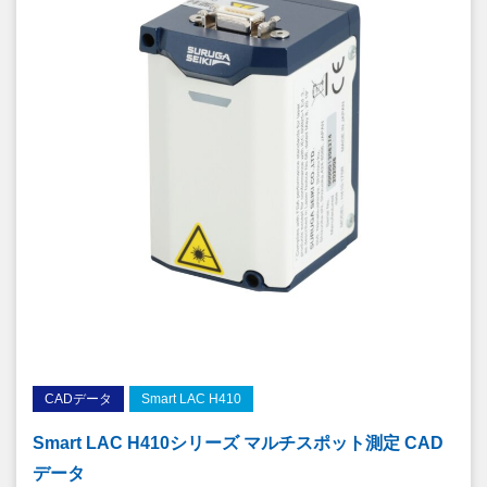
CADデータ
Smart LAC H410
Smart LAC H410シリーズ マルチスポット測定 CAD
データ