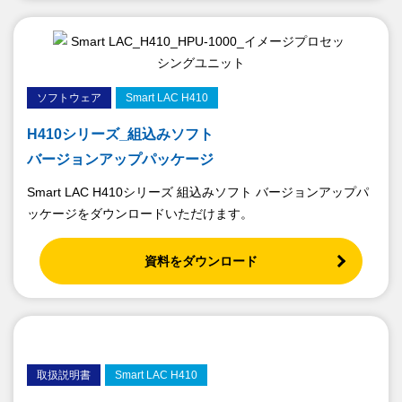
ソフトウェア
Smart LAC H410
H410シリーズ_組込みソフト
バージョンアップパッケージ
Smart LAC H410シリーズ 組込みソフト バージョンアップパ
ッケージをダウンロードいただけます。
資料をダウンロード
取扱説明書
Smart LAC H410