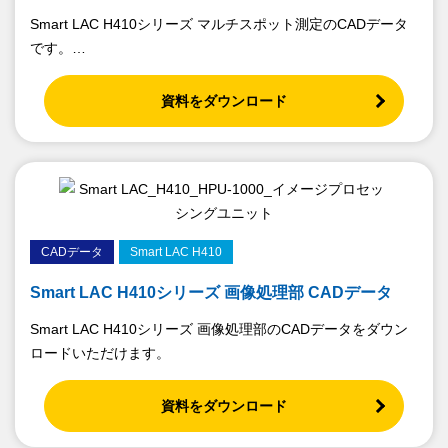
Smart LAC H410シリーズ マルチスポット測定のCADデータ
です。
全ての型式のCADデータをこちらからダウンロードいただけ
ます。
資料をダウンロード
CADデータ
Smart LAC H410
Smart LAC H410シリーズ 画像処理部 CADデータ
Smart LAC H410シリーズ 画像処理部のCADデータをダウン
ロードいただけます。
資料をダウンロード