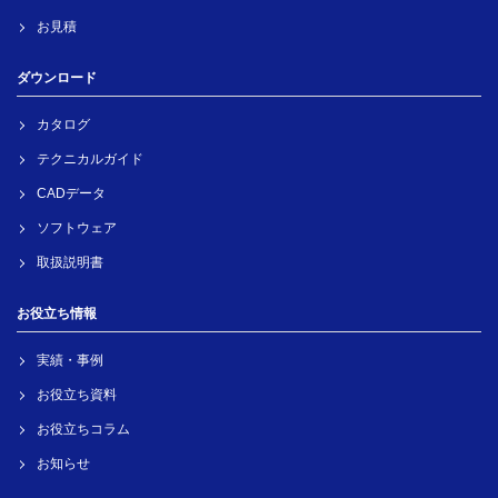
お見積
ダウンロード
カタログ
テクニカルガイド
CADデータ
ソフトウェア
取扱説明書
お役立ち情報
実績・事例
お役立ち資料
お役立ちコラム
お知らせ