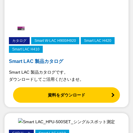
カタログ
Smart W-LAC H900/H920
Smart LAC H420
Smart LAC H410
Smart LAC 製品カタログ
Smart LAC 製品カタログです。
ダウンロードしてご活用くださいませ。
資料をダウンロード