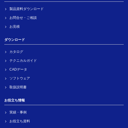
製品資料ダウンロード
お問合せ・ご相談
お見積
ダウンロード
カタログ
テクニカルガイド
CADデータ
ソフトウェア
取扱説明書
お役立ち情報
実績・事例
お役立ち資料