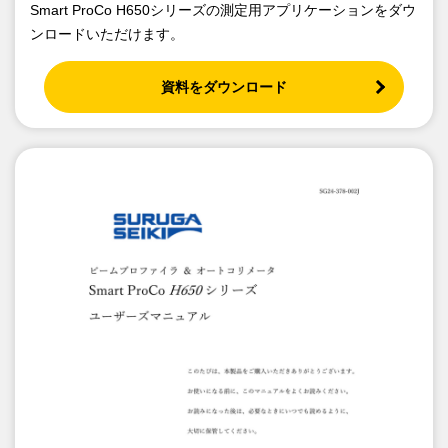
Smart ProCo H650シリーズの測定用アプリケーションをダウ
ンロードいただけます。
資料をダウンロード