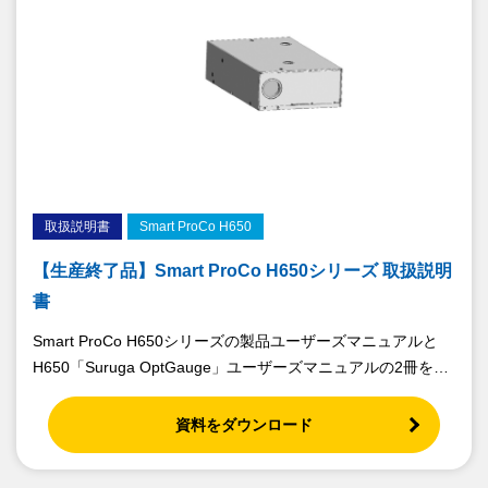
取扱説明書
Smart ProCo H650
【生産終了品】Smart ProCo H650シリーズ 取扱説明
書
Smart ProCo H650シリーズの製品ユーザーズマニュアルと
H650「Suruga OptGauge」ユーザーズマニュアルの2冊をダ
ウンロードいただけます。
資料をダウンロード