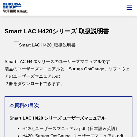
Smart LAC H420シリーズ 取扱説明書
Smart LAC H420シリーズのユーザーズマニュアルです。
製品のユーザーズマニュアルと「Suruga OptGauge」ソフトウェ
アのユーザーズマニュアルの
２冊をダウンロードできます。
本資料の目次
Smart LAC H420 シリーズ ユーザーズマニュアル
H420_ユーザーズマニュアル.pdf（日本語＆英語）
H420_Suruga OptGauge_ユーザーズマニュアル.pdf