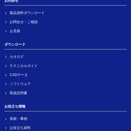
お問合せ
製品資料ダウンロード
お問合せ・ご相談
お見積
ダウンロード
カタログ
テクニカルガイド
CADデータ
ソフトウェア
取扱説明書
お役立ち情報
実績・事例
お役立ち資料