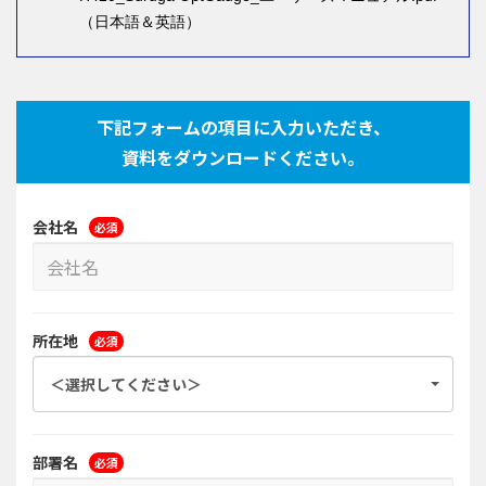
（日本語＆英語）