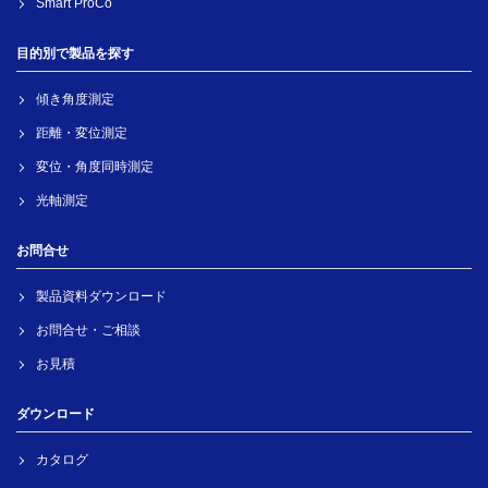
Smart ProCo
目的別で製品を探す
傾き角度測定
距離・変位測定
変位・角度同時測定
光軸測定
お問合せ
製品資料ダウンロード
お問合せ・ご相談
お見積
ダウンロード
カタログ