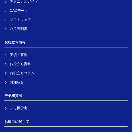
テクニカルガイド
CADデータ
ソフトウェア
取扱説明書
お役立ち情報
実績・事例
お役立ち資料
お役立ちコラム
お知らせ
デモ機貸出
デモ機貸出
お取引に関して