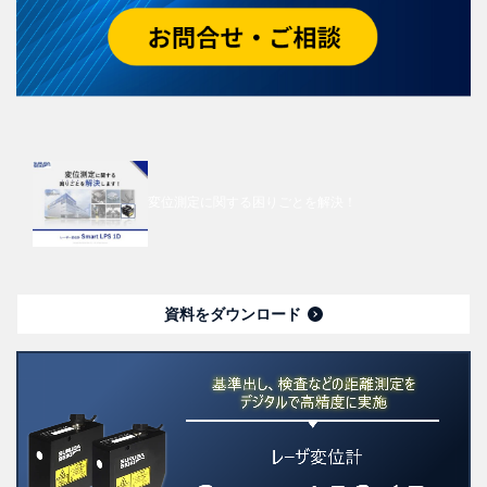
変位測定に関する困りごとを解決！
資料をダウンロード