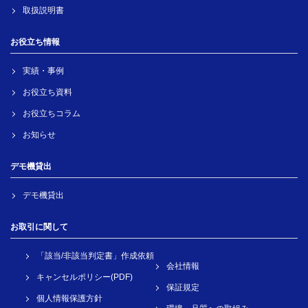
取扱説明書
お役立ち情報
実績・事例
お役立ち資料
お役立ちコラム
お知らせ
デモ機貸出
デモ機貸出
お取引に関して
「該当/非該当判定書」作成依頼
会社情報
キャンセルポリシー(PDF)
保証規定
個人情報保護方針