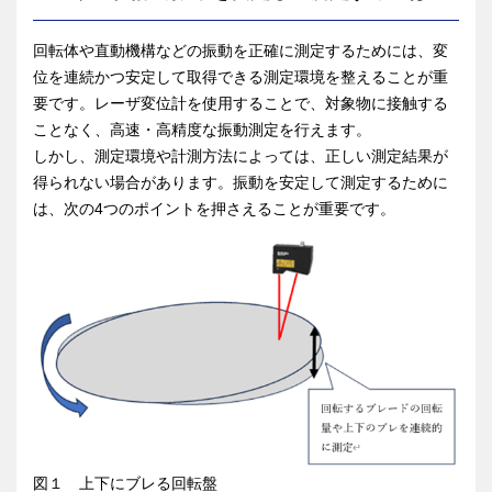
回転体や直動機構などの振動を正確に測定するためには、変
位を連続かつ安定して取得できる測定環境を整えることが重
要です。レーザ変位計を使用することで、対象物に接触する
ことなく、高速・高精度な振動測定を行えます。
しかし、測定環境や計測方法によっては、正しい測定結果が
得られない場合があります。振動を安定して測定するために
は、次の4つのポイントを押さえることが重要です。
図１ 上下にブレる回転盤