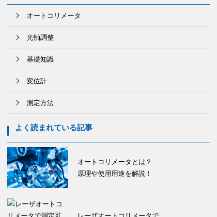
オートコリメータ
光軸調整
基礎知識
変位計
測定方法
よく読まれている記事
オートコリメータとは？
原理や使用用途を解説！
レーザオートコリメータで