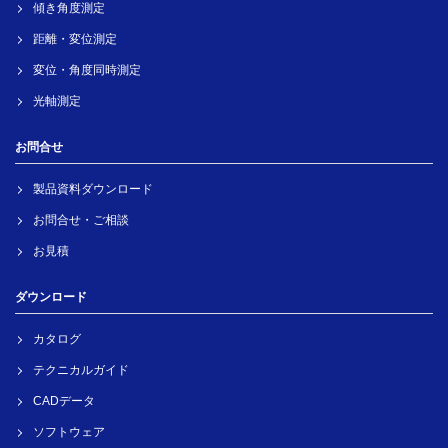
傾き角度測定
距離・変位測定
変位・角度同時測定
光軸測定
お問合せ
製品資料ダウンロード
お問合せ・ご相談
お見積
ダウンロード
カタログ
テクニカルガイド
CADデータ
ソフトウェア