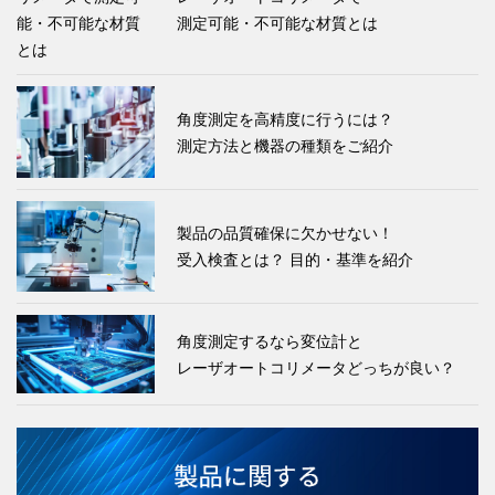
測定可能・不可能な材質とは
角度測定を高精度に行うには？
測定方法と機器の種類をご紹介
製品の品質確保に欠かせない！
受入検査とは？ 目的・基準を紹介
角度測定するなら変位計と
レーザオートコリメータどっちが良い？