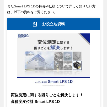
またSmart LPS 1Dの特長や仕様について詳しく知りたい方
は、以下の資料をご覧ください。
お役立ち資料
変位測定に関する困りごとを解決します！
高精度変位計 Smart LPS 1D