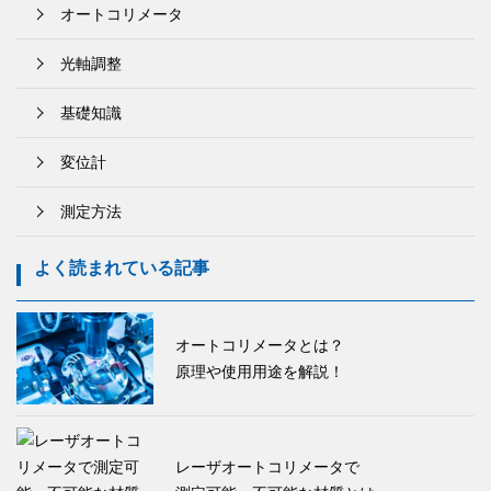
オートコリメータ
光軸調整
基礎知識
変位計
測定方法
よく読まれている記事
オートコリメータとは？
原理や使用用途を解説！
レーザオートコリメータで