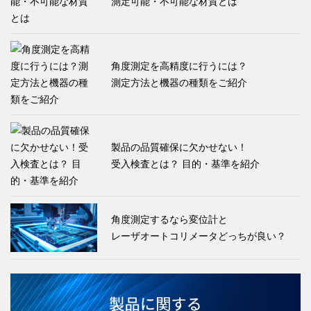
測定可能・不可能な材質とは
角度測定を高精度に行うには？
測定方法と機器の種類をご紹介
製品の品質確保に欠かせない！
受入検査とは？ 目的・基準を紹介
角度測定するなら変位計と
レーザオートコリメータどっちが良い？