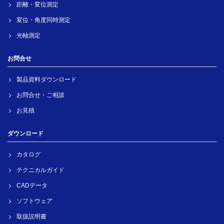
距離・変位測定
変位・角度同時測定
光軸測定
お問合せ
製品資料ダウンロード
お問合せ・ご相談
お見積
ダウンロード
カタログ
テクニカルガイド
CADデータ
ソフトウェア
取扱説明書