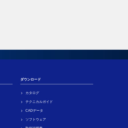
ダウンロード
カタログ
テクニカルガイド
CADデータ
ソフトウェア