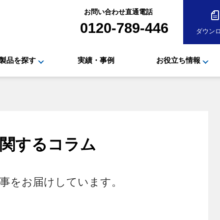
お問い合わせ直通電話
0120-789-446
ダウン
製品を探す
実績・事例
お役立ち情報
関するコラム
事をお届けしています。