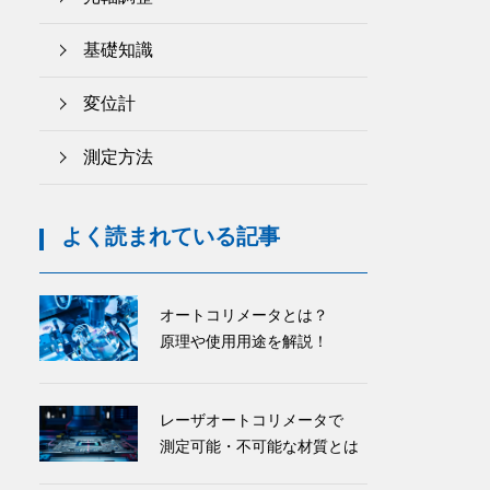
基礎知識
変位計
測定方法
よく読まれている記事
オートコリメータとは？
原理や使用用途を解説！
レーザオートコリメータで
測定可能・不可能な材質とは